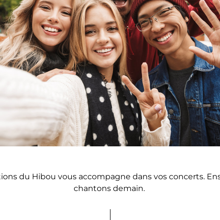
tions du Hibou vous accompagne dans vos concerts. Ens
chantons demain. 