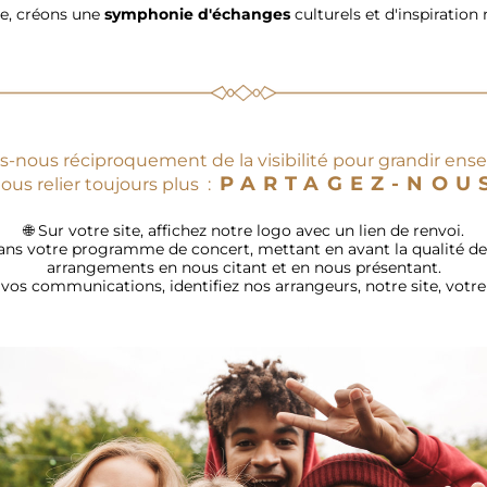
, créons une 
symphonie d'échanges 
culturels et d'inspiration
-nous réciproquement de la visibilité
 pour grandir ense
PARTAGEZ-NOU
ous relier toujours plus  :  
🌐 Sur votre site, affichez notre logo avec un lien de renvoi.
ans votre programme de concert, mettant en avant la qualité de
arrangements en nous citant et en nous présentant.
vos communications, identifiez nos arrangeurs, notre site, votre