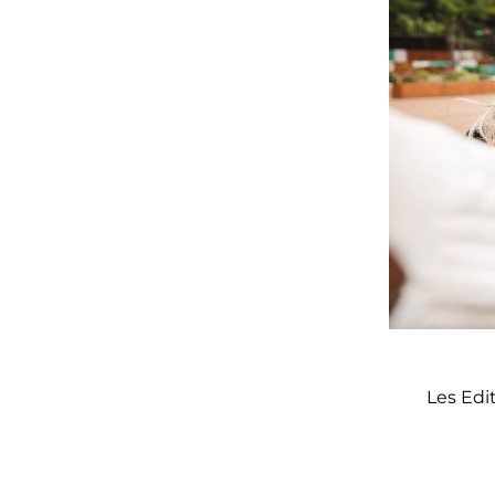
Les Edi